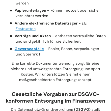
werden
Papierunterlagen
– können recycelt oder sicher
vernichtet werden
Andere elektronische Datenträger -
z.B.
Festplatten
Verträge und Akten
– enthalten vertrauliche Daten
und sind gefährlich für die Sicherheit
Gewerbeabfälle
– Papier, Pappe, Verpackungen
und Sperrmüll
Eine korrekte Dokumententrennung sorgt für eine
sichere und umweltgerechte Entsorgung und spart
Kosten. Wir unterstützen Sie mit einem
maßgeschneiderten Entsorgungskonzept.
Gesetzliche Vorgaben zur DSGVO-
konformen Entsorgung im Finanzwesen
Die Datenschutz-Grundverordnung
(DSGVO)
stellt