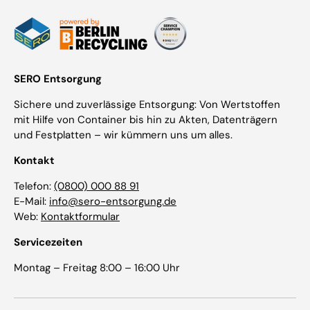
SERO Entsorgung
Sichere und zuverlässige Entsorgung: Von Wertstoffen
mit Hilfe von Container bis hin zu Akten, Datenträgern
und Festplatten – wir kümmern uns um alles.
Kontakt
Telefon:
(0800) 000 88 91
E-Mail:
info@sero-entsorgung.de
Web:
Kontaktformular
Servicezeiten
Montag – Freitag 8:00 – 16:00 Uhr