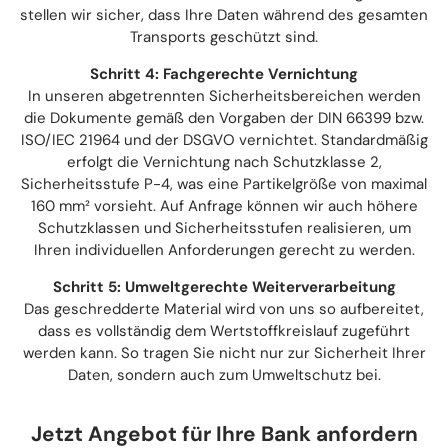
stellen wir sicher, dass Ihre Daten während des gesamten
Transports geschützt sind.​
Schritt 4: Fachgerechte Vernichtung
In unseren abgetrennten Sicherheitsbereichen werden
die Dokumente gemäß den Vorgaben der DIN 66399 bzw.
ISO/IEC 21964 und der DSGVO vernichtet. Standardmäßig
erfolgt die Vernichtung nach Schutzklasse 2,
Sicherheitsstufe P-4, was eine Partikelgröße von maximal
160 mm² vorsieht. Auf Anfrage können wir auch höhere
Schutzklassen und Sicherheitsstufen realisieren, um
Ihren individuellen Anforderungen gerecht zu werden.​
Schritt 5: Umweltgerechte Weiterverarbeitung
Das geschredderte Material wird von uns so aufbereitet,
dass es vollständig dem Wertstoffkreislauf zugeführt
werden kann. So tragen Sie nicht nur zur Sicherheit Ihrer
Daten, sondern auch zum Umweltschutz bei.
Jetzt Angebot für Ihre Bank anfordern