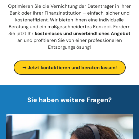
Optimieren Sie die Vernichtung der Datenträger in Ihrer
Bank oder Ihrer Finanzinstitution – einfach, sicher und
kosteneffizient. Wir bieten Ihnen eine individuelle
Beratung und ein maßgeschneidertes Konzept. Fordern
Sie jetzt Ihr
kostenloses und unverbindliches Angebot
an und profitieren Sie von einer professionellen
Entsorgungslösung!
➡ Jetzt kontaktieren und beraten lassen!
Sie haben weitere Fragen?