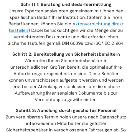
Schritt 1: Beratung und Bedarfsermittlung
Unsere Experten analysieren gemeinsam mit Ihnen den
spezifischen Bedarf Ihrer Institution. (Sofern Sie Ihren
Bedarf kennen, können Sie die
Aktenvernichtung direkt
bestellen
) Dabei berücksichtigen wir die Menge der zu
vernichtenden Dokumente und die erforderlichen
Sicherheitsstufen gemäß DIN 66399 bzw. ISO/IEC 21964.​
Schritt 2: Bereitstellung von Sicherheitsbehältern
Wir stellen Ihnen Sicherheitsbehälter in
unterschiedlichen Größen bereit, die optimal auf Ihre
Anforderungen zugeschnitten sind. Diese Behälter
können unverschlossen aufgestellt werden und werden
erst bei der Abholung verschlossen, um die sichere
Aufbewahrung Ihrer sensiblen Dokumente bis zur
Vernichtung zu gewährleisten.​
Schritt 3: Abholung durch geschultes Personal
Zum vereinbarten Termin holen unsere nach Datenschutz
unterwiesenen Mitarbeiter die gefüllten
Sicherheitsbehälter in verschlossenen Fahrzeugen ab. So