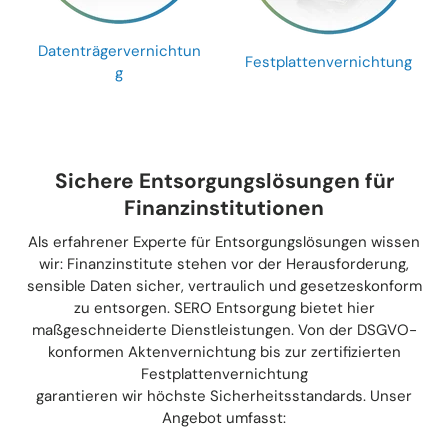
Datenträgervernichtun
Festplattenvernichtung
g
Sichere Entsorgungslösungen für
Finanzinstitutionen
Als erfahrener Experte für Entsorgungslösungen wissen
wir: Finanzinstitute stehen vor der Herausforderung,
sensible Daten sicher, vertraulich und gesetzeskonform
zu entsorgen. SERO Entsorgung bietet hier
maßgeschneiderte Dienstleistungen. Von der DSGVO-
konformen Aktenvernichtung bis zur zertifizierten
Festplattenvernichtung
garantieren wir höchste Sicherheitsstandards. Unser
Angebot umfasst: