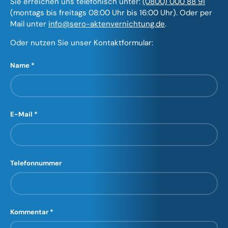
Sie erreichen uns telefonisch unter:
(0800) 000 88 91
(montags bis freitags 08:00 Uhr bis 16:00 Uhr). Oder per
Mail unter
info@sero-aktenvernichtung.de
.
Oder nutzen Sie unser Kontaktformular:
Name
E-Mail
Telefonnummer
Kommentar