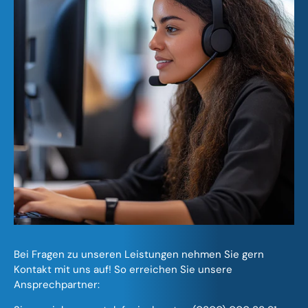
Bei Fragen zu unseren Leistungen nehmen Sie gern
Kontakt mit uns auf! So erreichen Sie unsere
Ansprechpartner: