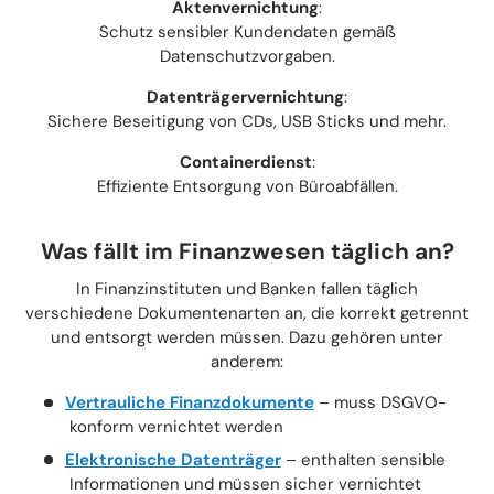
Aktenvernichtung
:
Schutz sensibler Kundendaten gemäß
Datenschutzvorgaben.
Datenträgervernichtung
:
Sichere Beseitigung von CDs, USB Sticks und mehr.
Containerdienst
:
Effiziente Entsorgung von Büroabfällen.
Was fällt im Finanzwesen täglich an?
In Finanzinstituten und Banken fallen täglich
verschiedene Dokumentenarten an, die korrekt getrennt
und entsorgt werden müssen. Dazu gehören unter
anderem:
Vertrauliche Finanzdokumente
– muss DSGVO-
konform vernichtet werden
Elektronische Datenträger
– enthalten sensible
Informationen und müssen sicher vernichtet