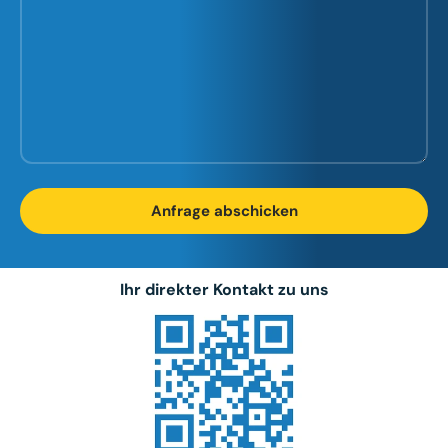
Anfrage abschicken
Ihr direkter Kontakt zu uns