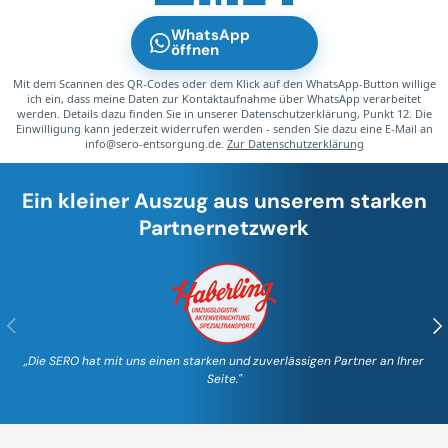
WhatsApp
öffnen
Mit dem Scannen des QR-Codes oder dem Klick auf den WhatsApp-Button willige
ich ein, dass meine Daten zur Kontaktaufnahme über WhatsApp verarbeitet
werden. Details dazu finden Sie in unserer Datenschutzerklärung, Punkt 12. Die
Einwilligung kann jederzeit widerrufen werden - senden Sie dazu eine E-Mail an
info@sero-entsorgung.de.
Zur Datenschutzerklärung
Ein kleiner Auszug aus unserem starken
Partnernetzwerk
Vorherige
Nä
„Die SERO hat mit uns einen starken und zuverlässigen Partner an Ihrer
Seite."