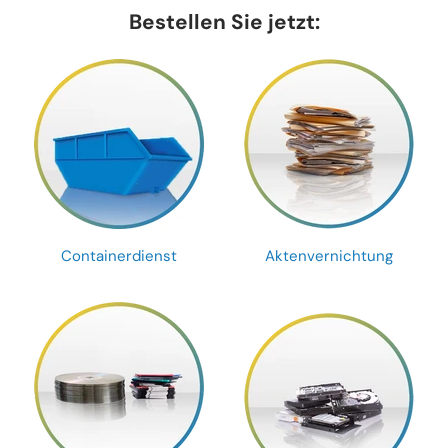
Bestellen Sie jetzt:
Containerdienst
Aktenvernichtung